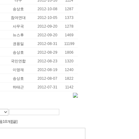
나구
2012-10-16
1114
송상호
2012-10-08
1287
참여연대
2012-10-05
1373
사무국
2012-09-20
1278
뉴스후
2012-09-20
1469
권용일
2012-08-31
11199
송상호
2012-08-29
1806
국민연합
2012-08-23
1320
이영재
2012-08-19
1240
송상호
2012-08-07
1822
하태근
2012-07-31
1142
음10개]
[끝]