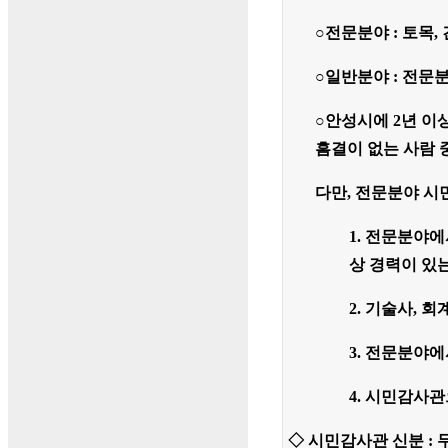
○전문분야 :
토목,
○일반분야 : 전문분
○
안성시에 2년 이
흠결이 없는 사람 
다만, 전문분야 시
1. 전문분야에
상 경력이 있
2. 기술사, 
3. 전문분야에
4. 시민감사
◇ 시민감사관 신분
: