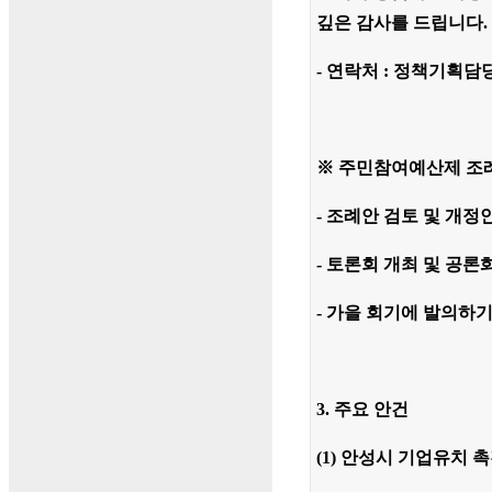
깊은 감사를 드립니다.
- 연락처 : 정책기획담당관 
※ 주민참여예산제 조례
- 조례안 검토 및 개정
- 토론회 개최 및 공론
- 가을 회기에 발의하기
3. 주요 안건
(1)
안성시 기업유치 촉