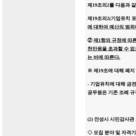
제19조의2를 다음과 
제19조의2(기업유치 포
에 대하여 예산의 범위
②
제1항의 규정에 따
천만원을 초과할 수 없
는 바에 따른다.
※ 제19조에 대해 폐지
- 기업유치에 대해 금
공무원은 기존 조례 규
(2) 안성시 시민감사관
◇ 모집 분야 및 자격