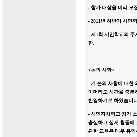
- 참가 대상을 미리 
- 2011년 하반기 시
- 제1회 시민학교의 
함.
<논의 사항>
- 기 논의 사항에 대한
이더라도 시간을 충분히
반영하기로 하였습니다
- 시민자치학교 참가 소
충실하고 실제 활동에 
관한 교육은 매우 유익