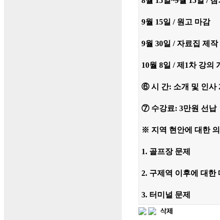
8월 15일~9월 15일 /
9월 15일 / 원고 마감
9월 30일 / 자료집 제작
10월 8일 / 제1차 강의
⑥ 시 간: 소개 및 인사 2
⑦ 수강료: 3만원 선납
※ 지역 현안에 대한 
1. 골프장 문제
2. 구제역 이후에 대한
3. 터미널 문제