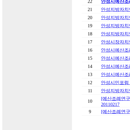
22
안성시예산조례연
21
안성지방자치연구
20
안성지방자치연구
19
안성지방자치연구
18
안성지방자치연구
17
안성시장자치연
16
안성시예산조례연
15
안성시예산조례연
14
안성시예산조례연
13
안성시예산조례연
12
안성시민포럼 
11
안성지방자치연구
[예산조례연구
10
20110217
9
[예산조례연구회