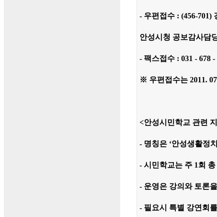
- 우편접수 : (456-70
안성시청 공보감사담
- 팩스접수 : 031 - 678 -
※ 우편접수는 2011. 0
<안성시민학교 관련 
- 명칭은 ‘안성생활정
- 시민학교는 주 1회 총
- 운영은 강의와 토론
- 필요시 특별 강연회를