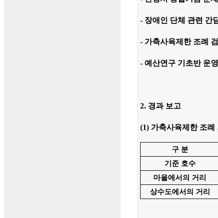
- 장애인 단체 관련 
- 가축사육제한 조례 검
- 예산연구 기초반 운영
2. 경과 보고
(1) 가축사육제한 조례
구 분
기준 호수
마을에서의 거리
상수도에서의 거리