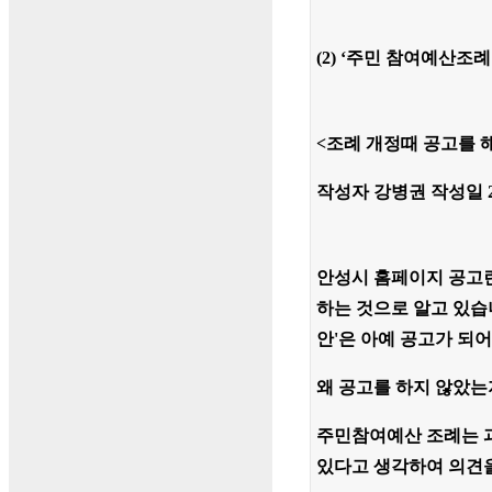
(2) ‘주민 참여예산조
<조례 개정때 공고를 
작성자 강병권 작성일 201
안성시 홈페이지 공고란
하는 것으로 알고 있습
안'은 아예 공고가 되
왜 공고를 하지 않았는
주민참여예산 조례는 
있다고 생각하여 의견을